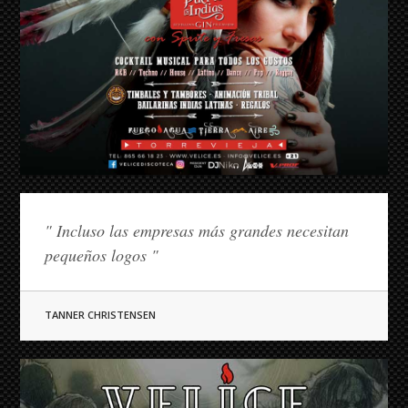
" Incluso las empresas más grandes necesitan
pequeños logos "
TANNER CHRISTENSEN