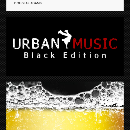
DOUGLAS ADAMS