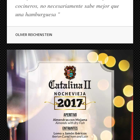
cocineros, no necesariamente sabe mejor que
una hamburguesa "
OLIVER REICHENSTEIN