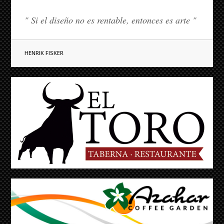
" Si el diseño no es rentable, entonces es arte "
HENRIK FISKER