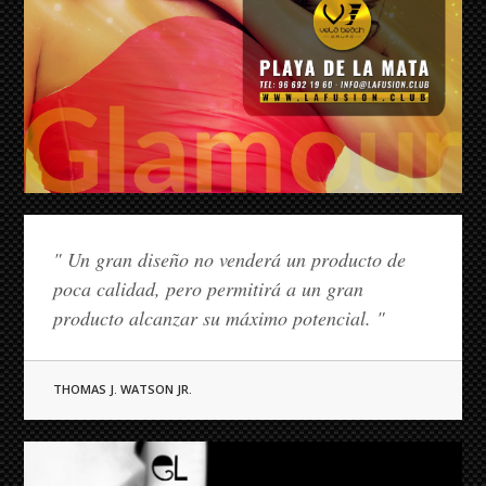
" Un gran diseño no venderá un producto de
poca calidad, pero permitirá a un gran
producto alcanzar su máximo potencial. "
THOMAS J. WATSON JR.