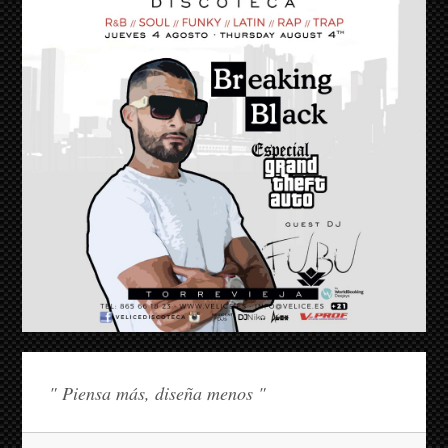
" Piensa más, diseña menos "