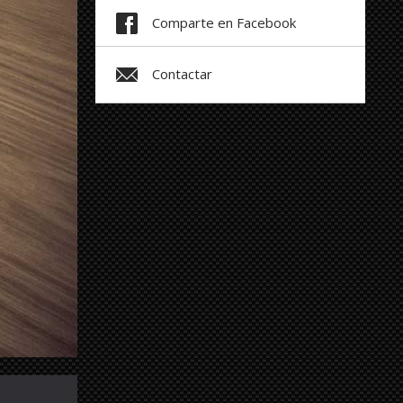
Comparte en Facebook
Contactar