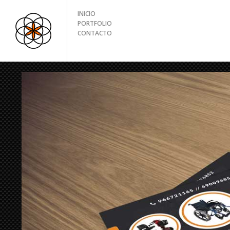
INICIO
PORTFOLIO
CONTACTO