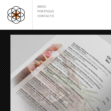
INICIO
PORTFOLIO
CONTACTO