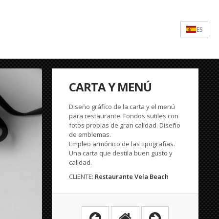
ES
CARTA Y MENÚ
Diseño gráfico de la carta y el menú
para restaurante. Fondos sutiles con
fotos propias de gran calidad. Diseño
de emblemas.
Empleo armónico de las tipografías.
Una carta que destila buen gusto y
calidad.
CLIENTE:
Restaurante Vela Beach