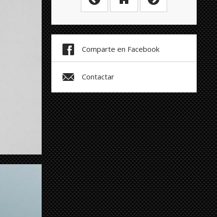
Comparte en Facebook
Contactar