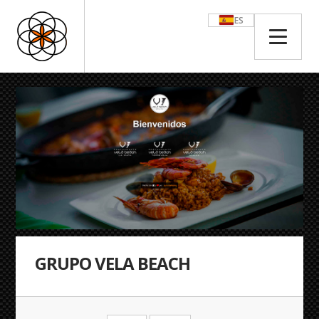
ES
GRUPO VELA BEACH