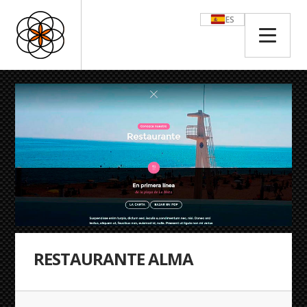
ES
RESTAURANTE ALMA